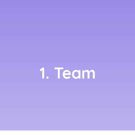
1. Team