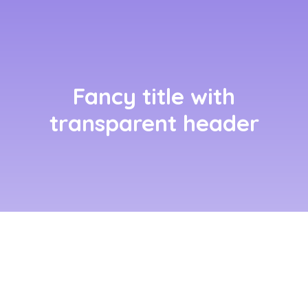
Fancy title with
transparent header