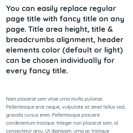
You can easily replace regular
page title with fancy title on any
page. Title area height, title &
breadcrumbs alignment, header
elements color (default or light)
can be chosen individually for
every fancy title.
Nam placerat sem vitae urna mollis pulvinar.
Pellentesque erat neque, vulputate sit amet tellus sed,
gravida cursus enim. Pellentesque posuere
condimentum tristique. Integer non placerat sem, id
consectetur arcu. Ut dignissim, urna ac tristique