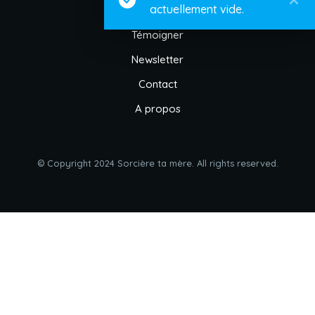
actuellement vide.
Témoigner
Newsletter
Contact
A propos
© Copyright 2024 Sorcière ta mère. All rights reserved.