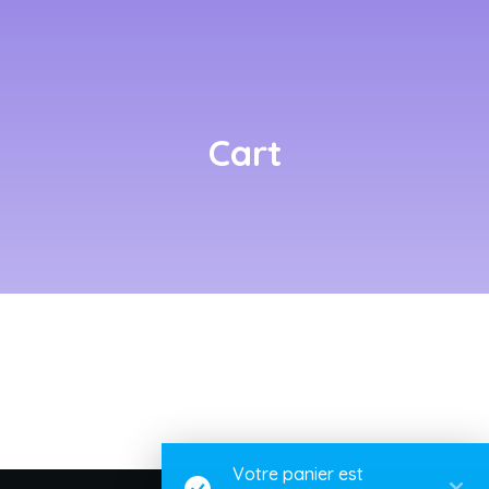
Cart
Votre panier est