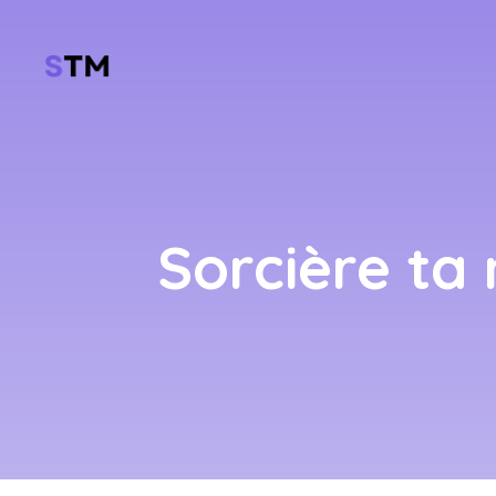
Sorcière ta