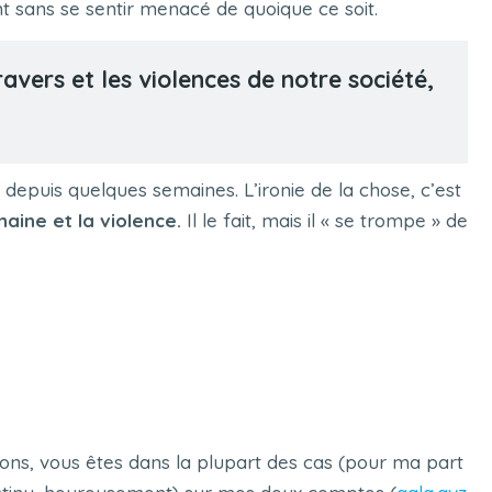
 sans se sentir menacé de quoique ce soit.
avers et les violences de notre société,
depuis quelques semaines. L’ironie de la chose, c’est
aine et la violence.
Il le fait, mais il « se trompe » de
tions, vous êtes dans la plupart des cas (pour ma part