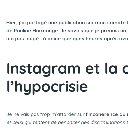
Hier, j’ai partagé une publication sur mon compte
de Pauline Harmange. Je savais que je prenais un r
n’a pas loupé : à peine quelques heures après avoi
Instagram et la c
l’hypocrisie
Je ne vais pas trop m’attarder sur
l’incohérence du 
et ceux qui tentent de dénoncer des discriminations
.