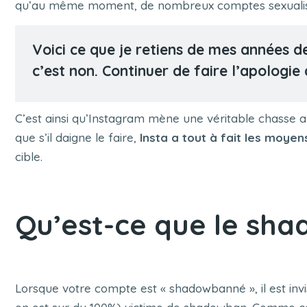
qu’au même moment, de nombreux comptes sexualisant 
Voici ce que je retiens de mes années de
c’est non. Continuer de faire l’apologie 
C’est ainsi qu’Instagram mène une véritable chasse au
que s’il daigne le faire,
Insta a tout à fait les moyen
cible.
Qu’est-ce que le sh
Lorsque votre compte est « shadowbanné », il est invisi