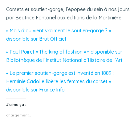
Corsets et soutien-gorge, l’épopée du sein à nos jours
par Béatrice Fontanel aux éditions de la Martinière
« Mais d’où vient vraiment le soutien-gorge ? »
disponible sur Brut Officiel
« Paul Poiret « The king of fashion » » disponible sur
Bibliothèque de l’Institut National d’Histoire de l’Art
« Le premier soutien-gorge est inventé en 1889 :
Herminie Cadolle libère les femmes du corset »
disponible sur France Info
J’aime ça :
chargement…