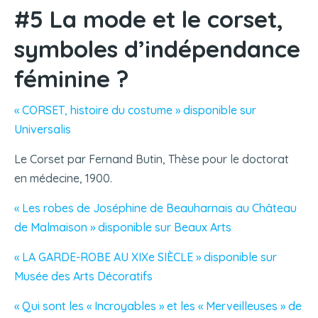
#5 La mode et le corset,
symboles d’indépendance
féminine ?
« CORSET, histoire du costume » disponible sur
Universalis
Le Corset par Fernand Butin, Thèse pour le doctorat
en médecine, 1900.
« Les robes de Joséphine de Beauharnais au Château
de Malmaison » disponible sur Beaux Arts
« LA GARDE-ROBE AU XIXe SIÈCLE » disponible sur
Musée des Arts Décoratifs
« Qui sont les « Incroyables » et les « Merveilleuses » de