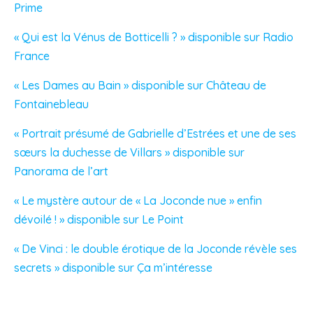
Prime
« Qui est la Vénus de Botticelli ? » disponible sur Radio
France
« Les Dames au Bain » disponible sur Château de
Fontainebleau
« Portrait présumé de Gabrielle d’Estrées et une de ses
sœurs la duchesse de Villars » disponible sur
Panorama de l’art
« Le mystère autour de « La Joconde nue » enfin
dévoilé ! » disponible sur Le Point
« De Vinci : le double érotique de la Joconde révèle ses
secrets » disponible sur Ça m’intéresse