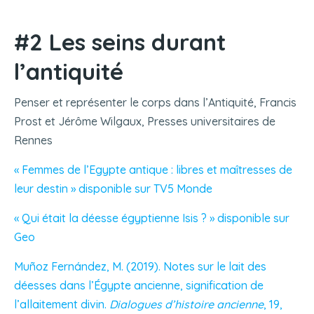
#2 Les seins durant
l’antiquité
Penser et représenter le corps dans l’Antiquité, Francis
Prost et Jérôme Wilgaux, Presses universitaires de
Rennes
« Femmes de l’Egypte antique : libres et maîtresses de
leur destin » disponible sur TV5 Monde
« Qui était la déesse égyptienne Isis ? » disponible sur
Geo
Muñoz Fernández, M. (2019). Notes sur le lait des
déesses dans l’Égypte ancienne, signification de
l’allaitement divin.
Dialogues d’histoire ancienne
, 19,