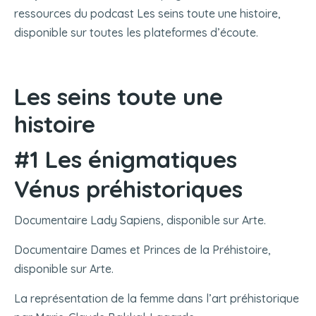
ressources du podcast Les seins toute une histoire,
disponible sur toutes les plateformes d’écoute.
Les seins toute une
histoire
#1 Les énigmatiques
Vénus préhistoriques
Documentaire Lady Sapiens, disponible sur Arte.
Documentaire Dames et Princes de la Préhistoire,
disponible sur Arte.
La représentation de la femme dans l’art préhistorique