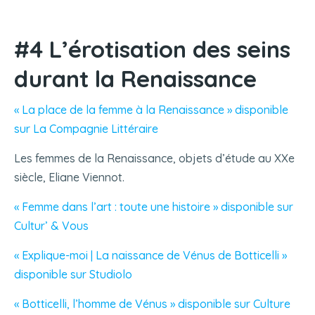
#4 L’érotisation des seins
durant la Renaissance
« La place de la femme à la Renaissance » disponible
sur La Compagnie Littéraire
Les femmes de la Renaissance, objets d’étude au XXe
siècle, Eliane Viennot.
« Femme dans l’art : toute une histoire » disponible sur
Cultur’ & Vous
« Explique-moi | La naissance de Vénus de Botticelli »
disponible sur Studiolo
« Botticelli, l’homme de Vénus » disponible sur Culture