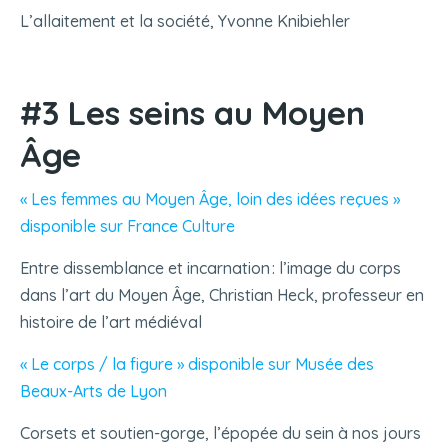
L’allaitement et la société, Yvonne Knibiehler
#3 Les seins au Moyen
Âge
« Les femmes au Moyen Âge, loin des idées reçues »
disponible sur France Culture
Entre dissemblance et incarnation : l’image du corps
dans l’art du Moyen Âge, Christian Heck, professeur en
histoire de l’art médiéval
« Le corps / la figure » disponible sur Musée des
Beaux-Arts de Lyon
Corsets et soutien-gorge, l’épopée du sein à nos jours