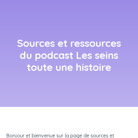
Sources et ressources
du podcast Les seins
toute une histoire
Bonjour et bienvenue sur la page de sources et