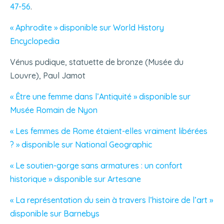
47-56
.
« Aphrodite » disponible sur World History
Encyclopedia
Vénus pudique, statuette de bronze (Musée du
Louvre), Paul Jamot
« Être une femme dans l’Antiquité » disponible sur
Musée Romain de Nyon
« Les femmes de Rome étaient-elles vraiment libérées
? » disponible sur National Geographic
« Le soutien-gorge sans armatures : un confort
historique » disponible sur Artesane
« La représentation du sein à travers l’histoire de l’art »
disponible sur Barnebys