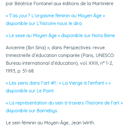
par Béatrice Fontanel aux éditions de la Martinière
« T’as joui ? L’orgasme féminin au Moyen Âge »
disponible sur L’histoire nous le dira
« Le sexe au Moyen Âge » disponible sur Nota Bene
Avicenne (Ibn Sina) », dans Perspectives: revue
trimestrielle d’éducation comparée (Paris, UNESCO:
Bureau international d’éducation), vol. XXIII, n° 1-2,
1993, p. 51-68.
« Les seins dans l’art #1 : « La Vierge à l’enfant » »
disponible sur Le Point
« La représentation du sein à travers l’histoire de l’art »
disponible sur Barnebys
Le sein féminin au Moyen-Âge, Jean Wirth.