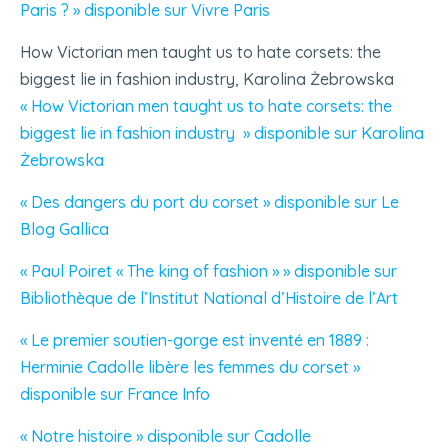
Paris ? » disponible sur Vivre Paris
How Victorian men taught us to hate corsets: the
biggest lie in fashion industry, Karolina Żebrowska
« How Victorian men taught us to hate corsets: the
biggest lie in fashion industry » disponible sur Karolina
Żebrowska
« Des dangers du port du corset » disponible sur Le
Blog Gallica
« Paul Poiret « The king of fashion » » disponible sur
Bibliothèque de l’Institut National d’Histoire de l’Art
« Le premier soutien-gorge est inventé en 1889 :
Herminie Cadolle libère les femmes du corset »
disponible sur France Info
« Notre histoire » disponible sur Cadolle